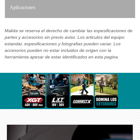
Aplicaciones
Makita se reserva el derecho de cambiar las espesificaciones de
partes y accesorios sin previo aviso. Los articulos del equipo
estandar, espesificaciones y fotografias pueden variar. Los
accesorios pueden no estar incluidos de origen con la
herramienta apesar de estar identificados en esta pagina.