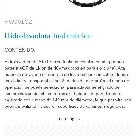
HW001GZ
Hidrolavadora Inalámbrica
CONTENIDO:
Hidrolavadora de Alta Presión Inalámbrica alimentada por una
batería XGT de Li-Ion de 40Vmax (dos en paralelo o una). Alta
potencia de lavado similar a la de los modelos con cable. Buena
movilidad y transportabilidad. 3 modos de operación; el modo de
operación se puede seleccionar para adaptarse al grado de
contaminación del objeto a limpiar. Ruedas de gran diámetro;
equipada con ruedas de 140 mm de diámetro, lo que permite una
buena movilidad incluso en superficies de caminos irregulares.
Tecnologías