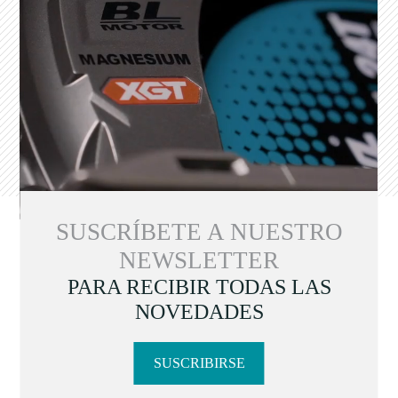
SUSCRÍBETE A NUESTRO
NEWSLETTER
PARA RECIBIR TODAS LAS
NOVEDADES
SUSCRIBIRSE