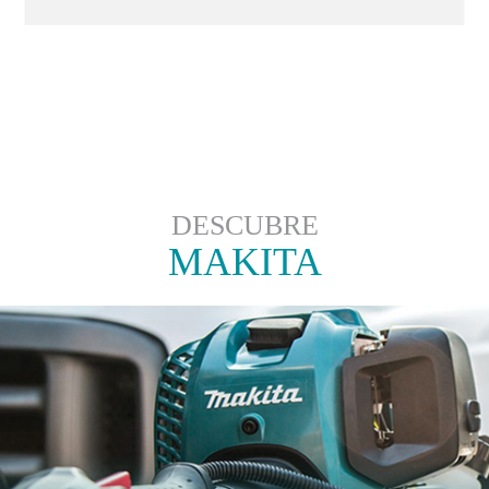
DESCUBRE
MAKITA