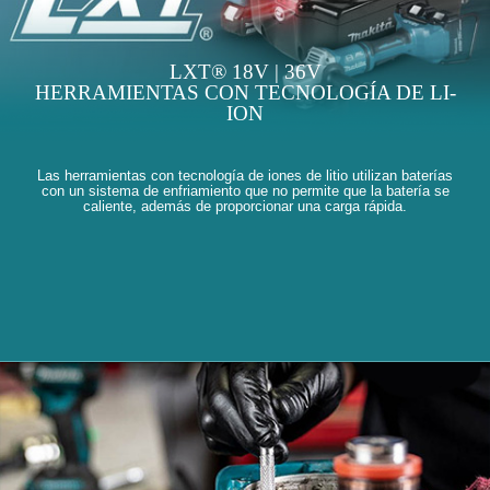
LXT® 18V | 36V
HERRAMIENTAS CON TECNOLOGÍA DE LI-
ION
Las herramientas con tecnología de iones de litio utilizan baterías
con un sistema de enfriamiento que no permite que la batería se
caliente, además de proporcionar una carga rápida.