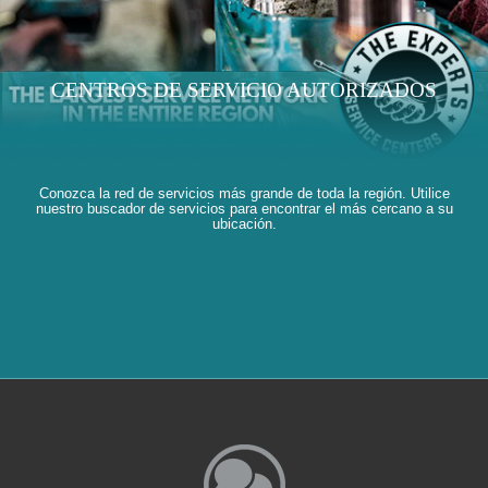
CENTROS DE SERVICIO AUTORIZADOS
Conozca la red de servicios más grande de toda la región. Utilice
nuestro buscador de servicios para encontrar el más cercano a su
ubicación.