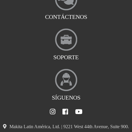
CONTÁCTENOS
SOPORTE
SÍGUENOS
Makita Latin América, Ltd. | 9221 West 44th Avenue, Suite 900.