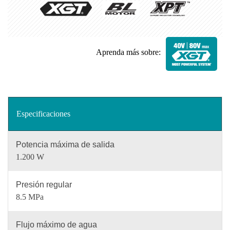
Aprenda más sobre:
Especificaciones
Potencia máxima de salida
1.200 W
Presión regular
8.5 MPa
Flujo máximo de agua