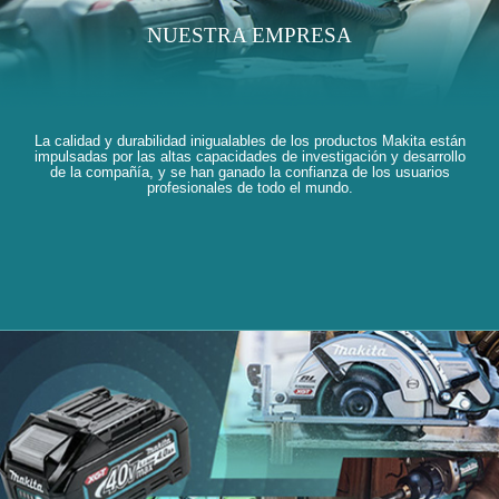
NUESTRA EMPRESA
La calidad y durabilidad inigualables de los productos Makita están
impulsadas por las altas capacidades de investigación y desarrollo
de la compañía, y se han ganado la confianza de los usuarios
profesionales de todo el mundo.