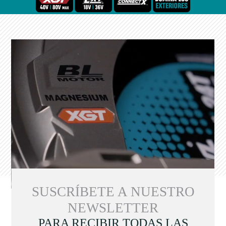
SUSCRÍBETE A NUESTRO
NEWSLETTER
PARA RECIBIR TODAS LAS