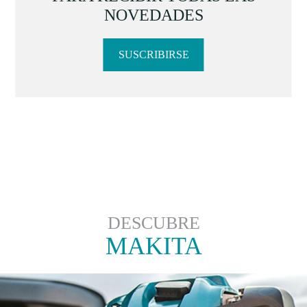
NOVEDADES
SUSCRIBIRSE
DESCUBRE
MAKITA