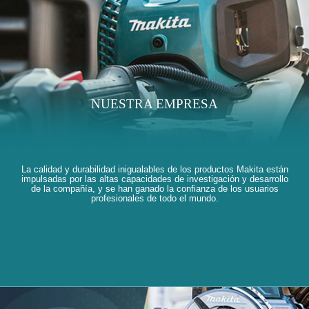
NUESTRA EMPRESA
La calidad y durabilidad inigualables de los productos Makita están
impulsadas por las altas capacidades de investigación y desarrollo
de la compañía, y se han ganado la confianza de los usuarios
profesionales de todo el mundo.