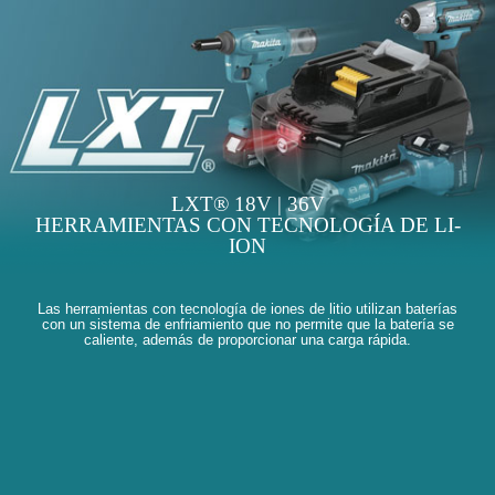
LXT® 18V | 36V
HERRAMIENTAS CON TECNOLOGÍA DE LI-
ION
Las herramientas con tecnología de iones de litio utilizan baterías
con un sistema de enfriamiento que no permite que la batería se
caliente, además de proporcionar una carga rápida.