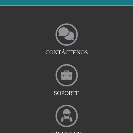
CONTÁCTENOS
SOPORTE