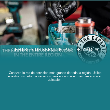
CENTROS DE SERVICIO AUTORIZADOS
Conozca la red de servicios más grande de toda la región. Utilice
nuestro buscador de servicios para encontrar el más cercano a su
ubicación.