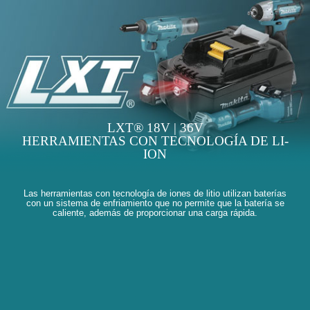
LXT® 18V | 36V
HERRAMIENTAS CON TECNOLOGÍA DE LI-
ION
Las herramientas con tecnología de iones de litio utilizan baterías
con un sistema de enfriamiento que no permite que la batería se
caliente, además de proporcionar una carga rápida.