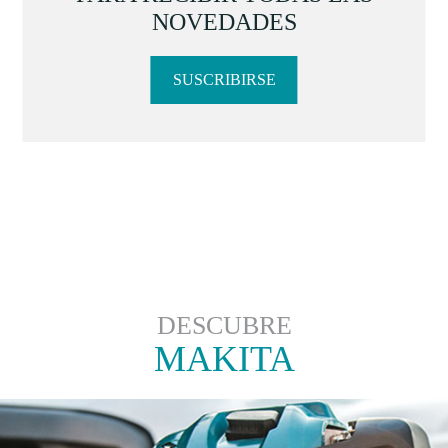
NOVEDADES
SUSCRIBIRSE
DESCUBRE
MAKITA