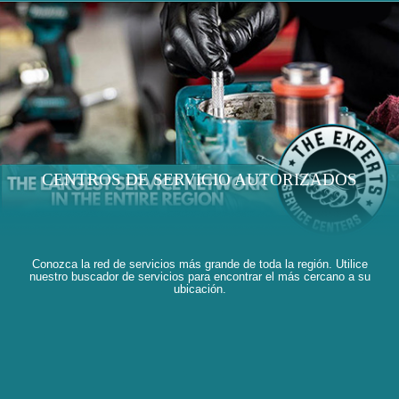
CENTROS DE SERVICIO AUTORIZADOS
Conozca la red de servicios más grande de toda la región. Utilice
nuestro buscador de servicios para encontrar el más cercano a su
ubicación.