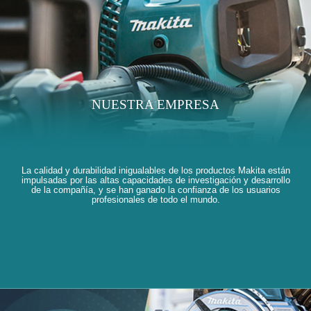
NUESTRA EMPRESA
La calidad y durabilidad inigualables de los productos Makita están
impulsadas por las altas capacidades de investigación y desarrollo
de la compañía, y se han ganado la confianza de los usuarios
profesionales de todo el mundo.