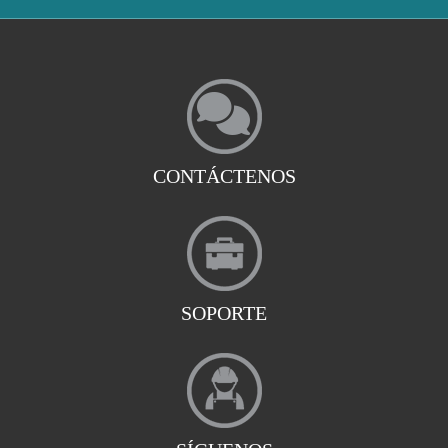
CONTÁCTENOS
SOPORTE