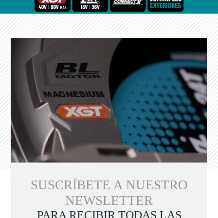
SUSCRÍBETE A NUESTRO
NEWSLETTER
PARA RECIBIR TODAS LAS