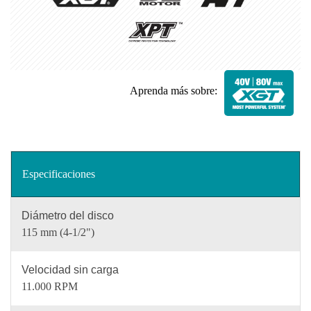
Aprenda más sobre:
Especificaciones
Diámetro del disco
115 mm (4-1/2")
Velocidad sin carga
11.000 RPM