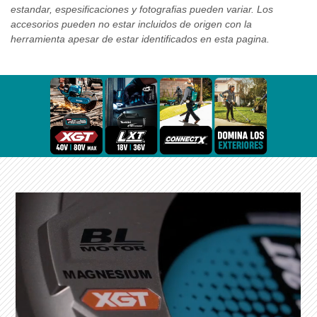
estandar, espesificaciones y fotografias pueden variar. Los
accesorios pueden no estar incluidos de origen con la
herramienta apesar de estar identificados en esta pagina.