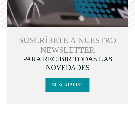
SUSCRÍBETE A NUESTRO
NEWSLETTER
PARA RECIBIR TODAS LAS
NOVEDADES
SUSCRIBIRSE