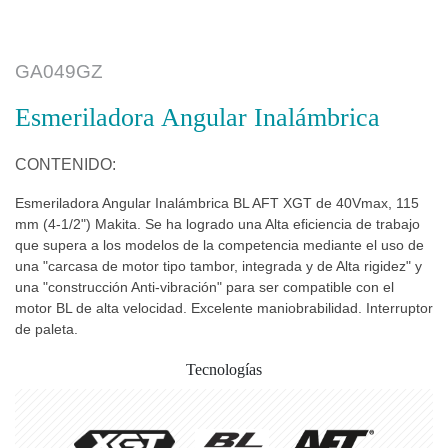
GA049GZ
Esmeriladora Angular Inalámbrica
CONTENIDO:
Esmeriladora Angular Inalámbrica BL AFT XGT de 40Vmax, 115
mm (4-1/2") Makita. Se ha logrado una Alta eficiencia de trabajo
que supera a los modelos de la competencia mediante el uso de
una "carcasa de motor tipo tambor, integrada y de Alta rigidez" y
una "construcción Anti-vibración" para ser compatible con el
motor BL de alta velocidad. Excelente maniobrabilidad. Interruptor
de paleta.
Tecnologías