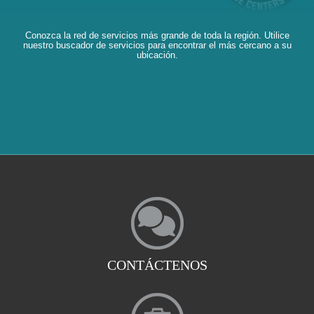
Conozca la red de servicios más grande de toda la región. Utilice
nuestro buscador de servicios para encontrar el más cercano a su
ubicación.
CONTÁCTENOS