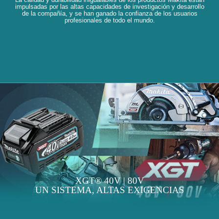
impulsadas por las altas capacidades de investigación y desarrollo
de la compañía, y se han ganado la confianza de los usuarios
profesionales de todo el mundo.
XGT® 40V | 80V
UN SISTEMA, ALTAS EXIGENCIAS