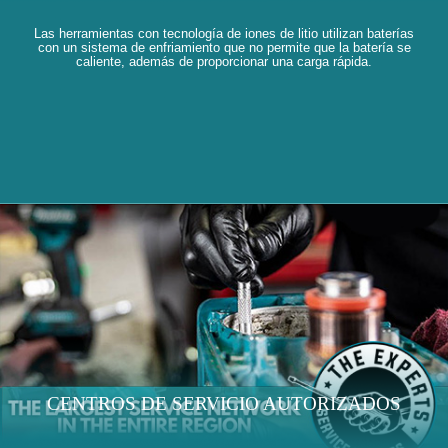
Las herramientas con tecnología de iones de litio utilizan baterías
con un sistema de enfriamiento que no permite que la batería se
caliente, además de proporcionar una carga rápida.
CENTROS DE SERVICIO AUTORIZADOS