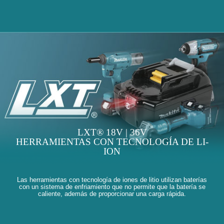
LXT® 18V | 36V
HERRAMIENTAS CON TECNOLOGÍA DE LI-
ION
Las herramientas con tecnología de iones de litio utilizan baterías
con un sistema de enfriamiento que no permite que la batería se
caliente, además de proporcionar una carga rápida.