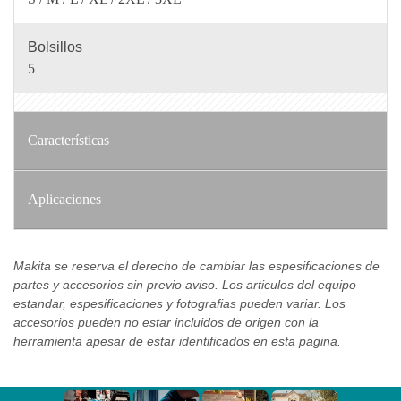
Bolsillos
5
Características
Aplicaciones
Makita se reserva el derecho de cambiar las espesificaciones de
partes y accesorios sin previo aviso. Los articulos del equipo
estandar, espesificaciones y fotografias pueden variar. Los
accesorios pueden no estar incluidos de origen con la
herramienta apesar de estar identificados en esta pagina.