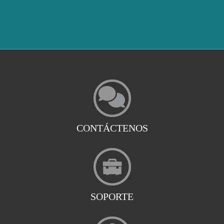
CONTÁCTENOS
SOPORTE