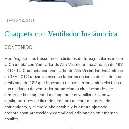
DFV214A01
Chaqueta con Ventilador Inalámbrica
CONTENIDO:
Manténgase más fresco en condiciones de trabajo calurosas con
la Chaqueta con Ventilador de Alta Visibilidad Inalámbrica de 18V
LXT®. La Chaqueta con Ventilador de Alta Visibilidad Inalámbrica
de 18V LXT® utiliza las mismas baterías de iones de litio de tipo
deslizante de 18V que funcionan en sus herramientas eléctricas.
Las unidades de ventilador proporcionan circulación de aire
dentro de la chaqueta. La chaqueta con ventilador tiene 4
configuraciones de flujo de aire para un control preciso del
enfriamiento, y el cuello alto estable y la cintura ajustada
proporcionan protección y comodidad adicionales en entornos
hostiles.