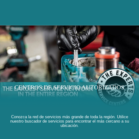
CENTROS DE SERVICIO AUTORIZADOS
Conozca la red de servicios más grande de toda la región. Utilice
nuestro buscador de servicios para encontrar el más cercano a su
ubicación.