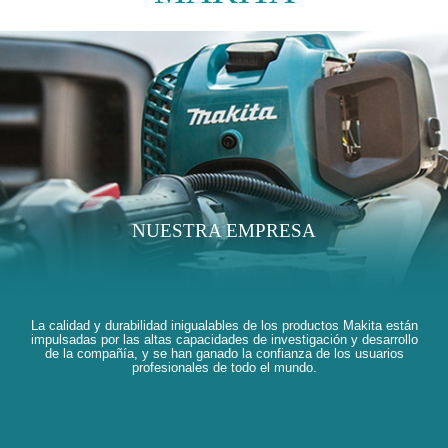
NUESTRA EMPRESA
La calidad y durabilidad inigualables de los productos Makita están
impulsadas por las altas capacidades de investigación y desarrollo
de la compañía, y se han ganado la confianza de los usuarios
profesionales de todo el mundo.