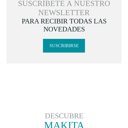
SUSCRÍBETE A NUESTRO
NEWSLETTER
PARA RECIBIR TODAS LAS
NOVEDADES
SUSCRIBIRSE
DESCUBRE
MAKITA