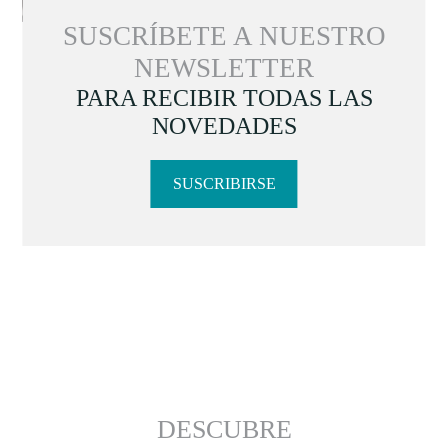
SUSCRÍBETE A NUESTRO
NEWSLETTER
PARA RECIBIR TODAS LAS
NOVEDADES
SUSCRIBIRSE
DESCUBRE