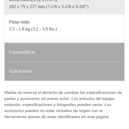
182 x 79 x 237 mm (7-1/8 x 3-1/8 x 9-3/8")
Peso neto
1.5 - 1.8 kg (3.2 - 3.9 lbs.)
Características
Aplicaciones
Makita se reserva el derecho de cambiar las espesificaciones de
partes y accesorios sin previo aviso. Los articulos del equipo
estandar, espesificaciones y fotografias pueden variar. Los
accesorios pueden no estar incluidos de origen con la
herramienta apesar de estar identificados en esta pagina.