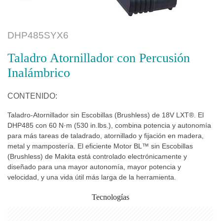
DHP485SYX6
Taladro Atornillador con Percusión
Inalámbrico
CONTENIDO:
Taladro-Atornillador sin Escobillas (Brushless) de 18V LXT®. El
DHP485 con 60 N·m (530 in.lbs.), combina potencia y autonomía
para más tareas de taladrado, atornillado y fijación en madera,
metal y mampostería. El eficiente Motor BL™ sin Escobillas
(Brushless) de Makita está controlado electrónicamente y
diseñado para una mayor autonomía, mayor potencia y
velocidad, y una vida útil más larga de la herramienta.
Tecnologías