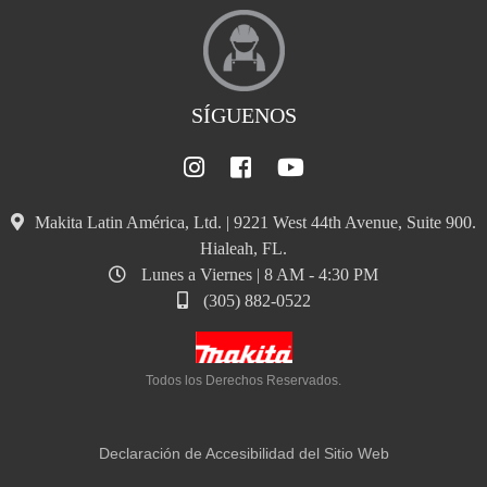
SÍGUENOS
Makita Latin América, Ltd. | 9221 West 44th Avenue, Suite 900.
Hialeah, FL.
Lunes a Viernes | 8 AM - 4:30 PM
(305) 882-0522
Todos los Derechos Reservados.
Declaración de Accesibilidad del Sitio Web