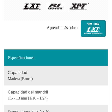
Aprenda más sobre:
Especificaciones
Capacidad
Madera (Broca)
Capacidad del mandril
1.5 - 13 mm (1/16 - 1/2")
Dimensiones (L x A x A)