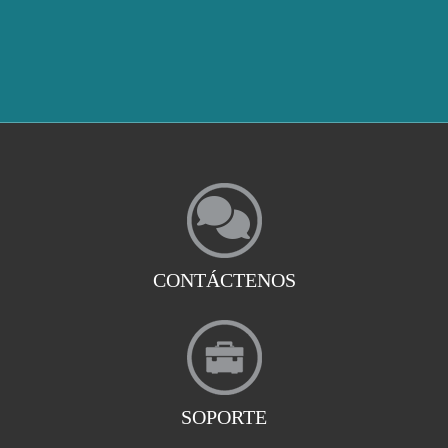
CONTÁCTENOS
SOPORTE