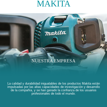
MAKITA
NUESTRA EMPRESA
La calidad y durabilidad inigualables de los productos Makita están
impulsadas por las altas capacidades de investigación y desarrollo
de la compañía, y se han ganado la confianza de los usuarios
profesionales de todo el mundo.