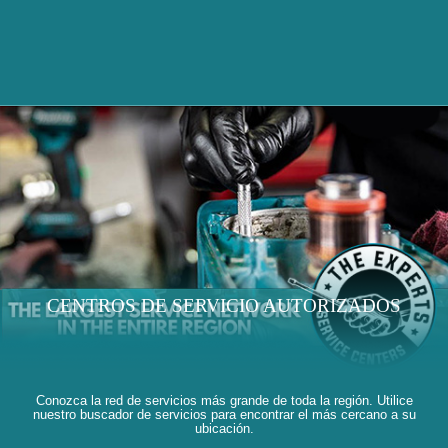
CENTROS DE SERVICIO AUTORIZADOS
Conozca la red de servicios más grande de toda la región. Utilice
nuestro buscador de servicios para encontrar el más cercano a su
ubicación.