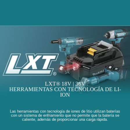
LXT® 18V | 36V
HERRAMIENTAS CON TECNOLOGÍA DE LI-
ION
Las herramientas con tecnología de iones de litio utilizan baterías
con un sistema de enfriamiento que no permite que la batería se
caliente, además de proporcionar una carga rápida.