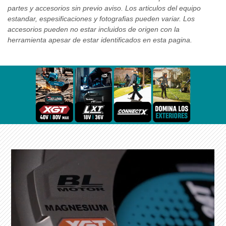
partes y accesorios sin previo aviso. Los articulos del equipo
estandar, espesificaciones y fotografias pueden variar. Los
accesorios pueden no estar incluidos de origen con la
herramienta apesar de estar identificados en esta pagina.