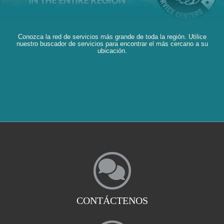
Conozca la red de servicios más grande de toda la región. Utilice
nuestro buscador de servicios para encontrar el más cercano a su
ubicación.
CONTÁCTENOS