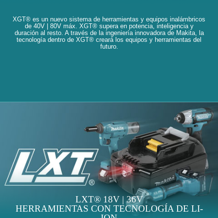
XGT® es un nuevo sistema de herramientas y equipos inalámbricos
de 40V | 80V máx. XGT® supera en potencia, inteligencia y
duración al resto. A través de la ingeniería innovadora de Makita, la
tecnología dentro de XGT® creará los equipos y herramientas del
futuro.
LXT® 18V | 36V
HERRAMIENTAS CON TECNOLOGÍA DE LI-
ION