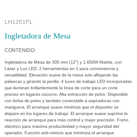
LH1201FL
Ingletadora de Mesa
CONTENIDO:
Ingletadora de Mesa de 305 mm (12") y 1.650W Makita, con
Láser y Luz LED. 2 herramientas en 1 para conveniencia y
versatilidad. Elevación suave de la mesa solo aflojando las
palancas y girando la perilla. 4 luces de trabajo LED incorporadas
que iluminan brillantemente la línea de corte para un corte
preciso en lugares oscuros. Alta extracción de polvo: Disponible
con bolsa de polvo y también conectable a aspiradoras con
manguera. El arranque suave minimiza que el disyuntor se
dispare en los lugares de trabajo. El arranque suave suprime la
reacción de arranque para más control y mejor precisión. Freno
eléctrico para máxima productividad y mayor seguridad del
operador. Función anti-reinicio que minimiza el arranque