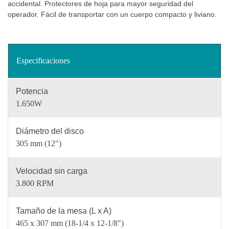
accidental. Protectores de hoja para mayor seguridad del
operador. Fácil de transportar con un cuerpo compacto y liviano.
Especificaciones
Potencia
1.650W
Diámetro del disco
305 mm (12")
Velocidad sin carga
3.800 RPM
Tamaño de la mesa (L x A)
465 x 307 mm (18-1/4 x 12-1/8")