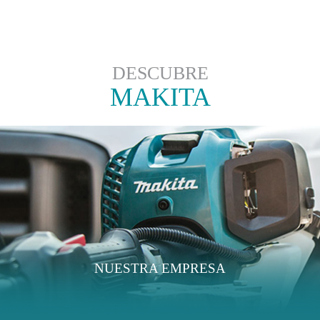
DESCUBRE
MAKITA
NUESTRA EMPRESA