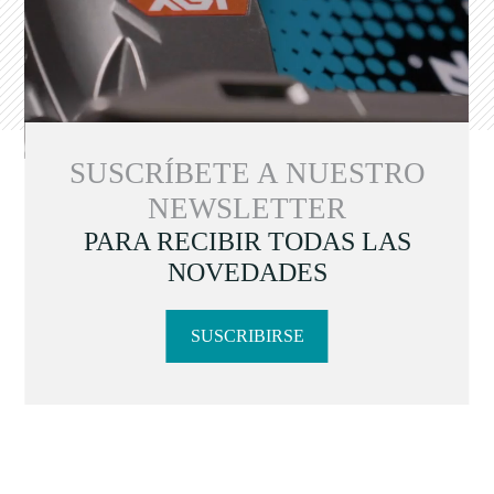
SUSCRÍBETE A NUESTRO
NEWSLETTER
PARA RECIBIR TODAS LAS
NOVEDADES
SUSCRIBIRSE