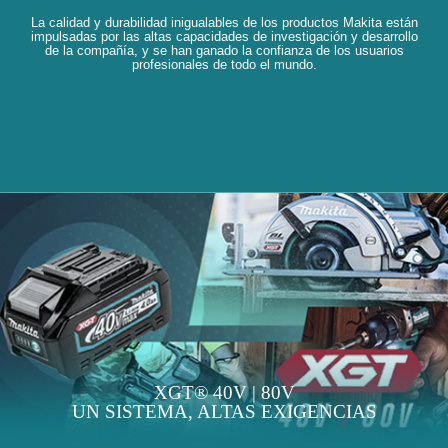
La calidad y durabilidad inigualables de los productos Makita están
impulsadas por las altas capacidades de investigación y desarrollo
de la compañía, y se han ganado la confianza de los usuarios
profesionales de todo el mundo.
XGT® 40V | 80V
UN SISTEMA, ALTAS EXIGENCIAS