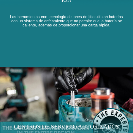
Las herramientas con tecnología de iones de litio utilizan baterías
con un sistema de enfriamiento que no permite que la batería se
caliente, además de proporcionar una carga rápida.
CENTROS DE SERVICIO AUTORIZADOS