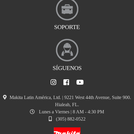
SOPORTE
SÍGUENOS
Makita Latin América, Ltd. | 9221 West 44th Avenue, Suite 900.
Hialeah, FL.
Lunes a Viernes | 8 AM - 4:30 PM
(305) 882-0522