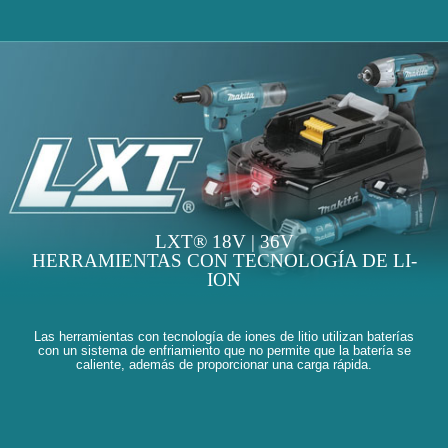
LXT® 18V | 36V
HERRAMIENTAS CON TECNOLOGÍA DE LI-
ION
Las herramientas con tecnología de iones de litio utilizan baterías
con un sistema de enfriamiento que no permite que la batería se
caliente, además de proporcionar una carga rápida.