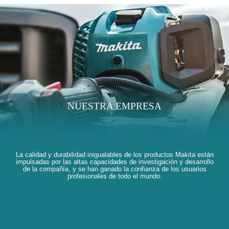
NUESTRA EMPRESA
La calidad y durabilidad inigualables de los productos Makita están
impulsadas por las altas capacidades de investigación y desarrollo
de la compañía, y se han ganado la confianza de los usuarios
profesionales de todo el mundo.