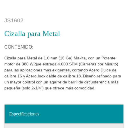
JS1602
Cizalla para Metal
CONTENIDO:
Cizalla para Metal de 1.6 mm (16 Ga) Makita, con un Potente
motor de 380 W que entrega 4.000 SPM (Carreras por Minuto)
para las aplicaciones más exigentes, cortando Acero Dulce de
calibre 16 y Acero Inoxidable de calibre 18. Diseño refinado para
un mayor control con un agarre de barril de circunferencia más
pequeña (solo 2-1/4”) que ofrece más comodidad.
Especificaciones