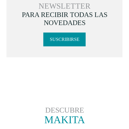
NEWSLETTER
PARA RECIBIR TODAS LAS
NOVEDADES
SUSCRIBIRSE
DESCUBRE
MAKITA