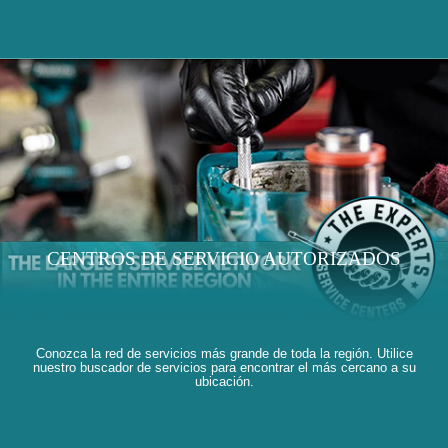
CENTROS DE SERVICIO AUTORIZADOS
Conozca la red de servicios más grande de toda la región. Utilice
nuestro buscador de servicios para encontrar el más cercano a su
ubicación.