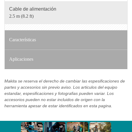
Cable de alimentación
2.5 m (8.2 ft)
Características
Aplicaciones
Makita se reserva el derecho de cambiar las espesificaciones de
partes y accesorios sin previo aviso. Los articulos del equipo
estandar, espesificaciones y fotografias pueden variar. Los
accesorios pueden no estar incluidos de origen con la
herramienta apesar de estar identificados en esta pagina.