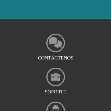
CONTÁCTENOS
SOPORTE