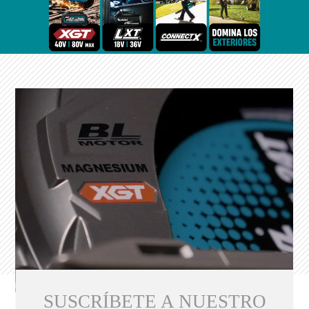
SUSCRÍBETE A NUESTRO