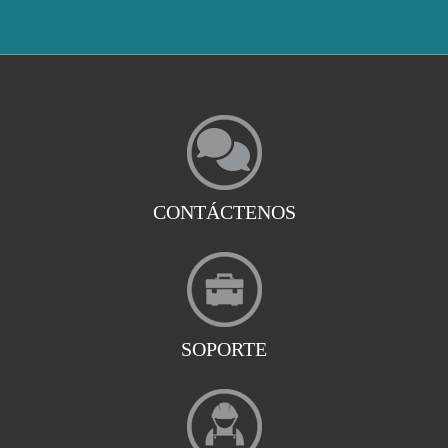
CONTÁCTENOS
SOPORTE