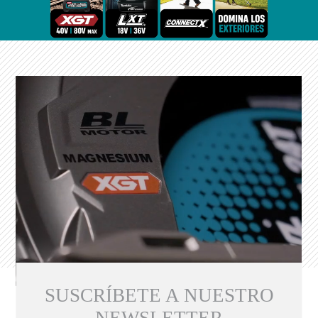
SUSCRÍBETE A NUESTRO