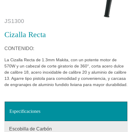
JS1300
Cizalla Recta
CONTENIDO:
La Cizalla Recta de 1.3mm Makita, con un potente motor de
570W y un cabezal de corte giratorio de 360°, corta acero dulce
de calibre 18, acero inoxidable de calibre 20 y aluminio de calibre
13. Agarre tipo pistola para comodidad y conveniencia, y carcasa
de engranajes de aluminio fundido liviana para mayor durabilidad.
Especificaciones
Escobilla de Carbón