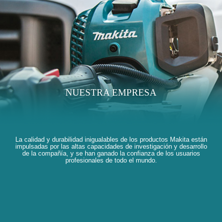
NUESTRA EMPRESA
La calidad y durabilidad inigualables de los productos Makita están
impulsadas por las altas capacidades de investigación y desarrollo
de la compañía, y se han ganado la confianza de los usuarios
profesionales de todo el mundo.