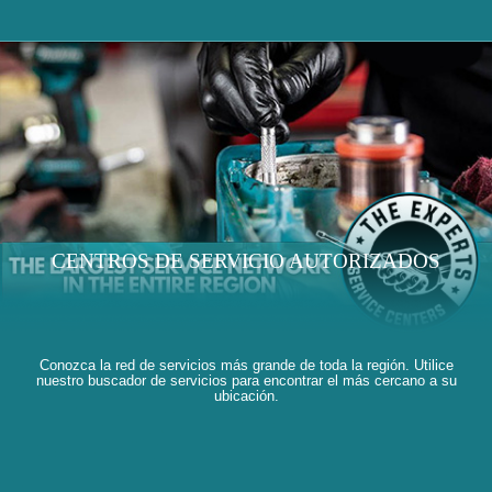
CENTROS DE SERVICIO AUTORIZADOS
Conozca la red de servicios más grande de toda la región. Utilice
nuestro buscador de servicios para encontrar el más cercano a su
ubicación.