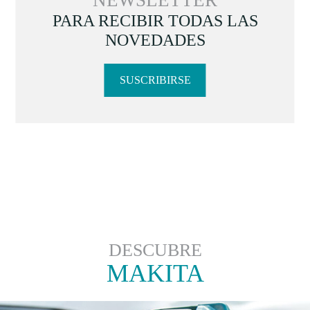
NEWSLETTER
PARA RECIBIR TODAS LAS
NOVEDADES
SUSCRIBIRSE
DESCUBRE
MAKITA