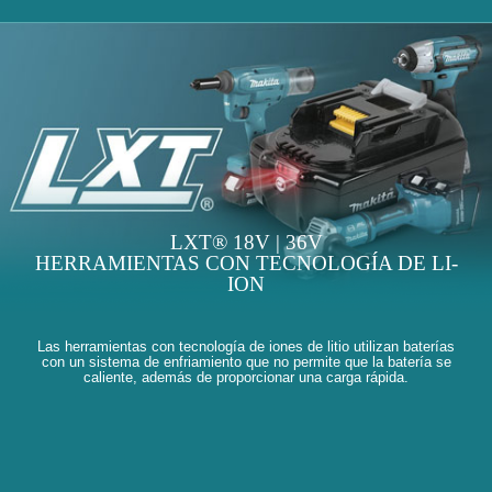
LXT® 18V | 36V
HERRAMIENTAS CON TECNOLOGÍA DE LI-
ION
Las herramientas con tecnología de iones de litio utilizan baterías
con un sistema de enfriamiento que no permite que la batería se
caliente, además de proporcionar una carga rápida.