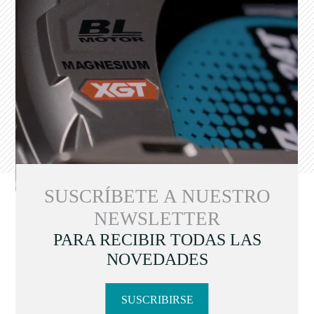
SUSCRÍBETE A NUESTRO
NEWSLETTER
PARA RECIBIR TODAS LAS
NOVEDADES
SUSCRIBIRSE