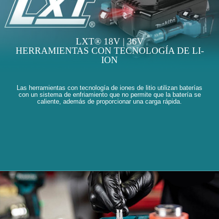
LXT® 18V | 36V
HERRAMIENTAS CON TECNOLOGÍA DE LI-
ION
Las herramientas con tecnología de iones de litio utilizan baterías
con un sistema de enfriamiento que no permite que la batería se
caliente, además de proporcionar una carga rápida.