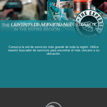
CENTROS DE SERVICIO AUTORIZADOS
Conozca la red de servicios más grande de toda la región. Utilice
nuestro buscador de servicios para encontrar el más cercano a su
ubicación.