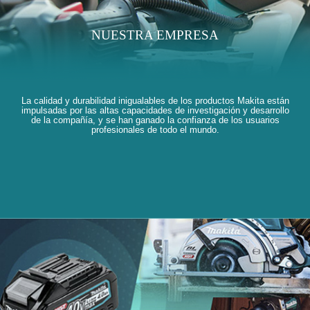
NUESTRA EMPRESA
La calidad y durabilidad inigualables de los productos Makita están
impulsadas por las altas capacidades de investigación y desarrollo
de la compañía, y se han ganado la confianza de los usuarios
profesionales de todo el mundo.