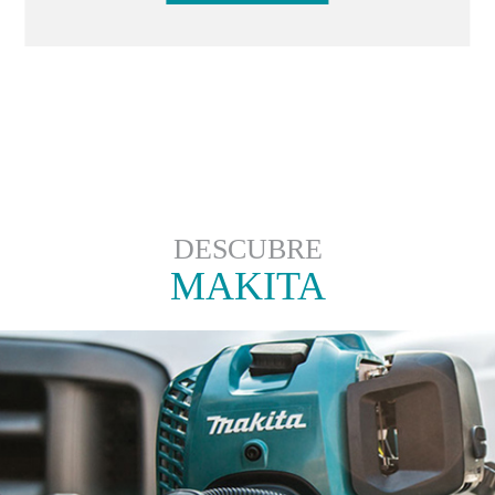
DESCUBRE
MAKITA