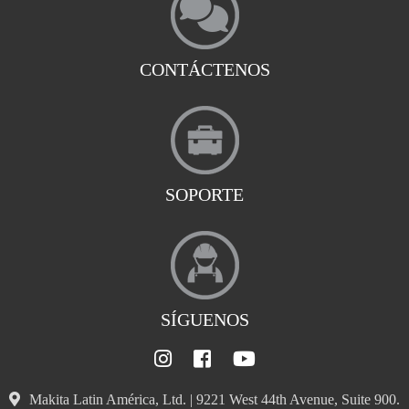
CONTÁCTENOS
SOPORTE
SÍGUENOS
Makita Latin América, Ltd. | 9221 West 44th Avenue, Suite 900.